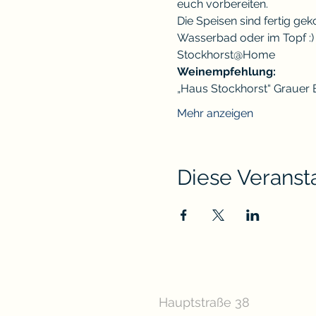
euch vorbereiten.
Die Speisen sind fertig 
Wasserbad oder im Topf :)
Stockhorst@Home 
Weinempfehlung:
„Haus Stockhorst“ Grauer 
Mehr anzeigen
Diese Veransta
Hauptstraße 38