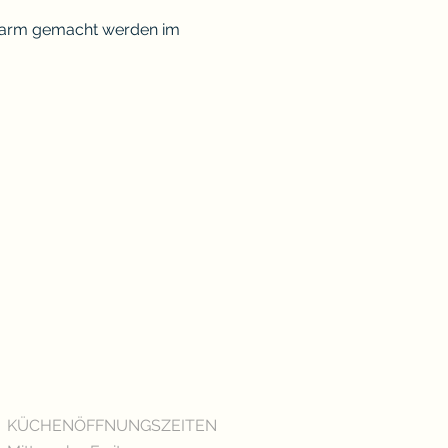
 warm gemacht werden im 
KÜCHENÖFFNUNGSZEITEN