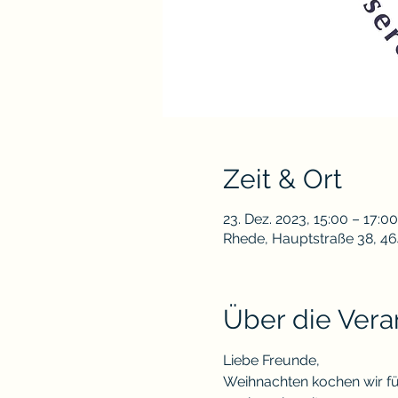
Zeit & Ort
23. Dez. 2023, 15:00 – 17:00
Rhede, Hauptstraße 38, 4
Über die Vera
Liebe Freunde,
Weihnachten kochen wir für