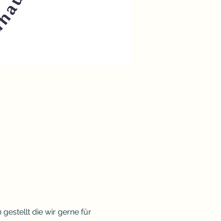
stellt die wir gerne für 