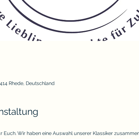
6414 Rhede, Deutschland
nstaltung
 Euch. Wir haben eine Auswahl unserer Klassiker zusammen ge