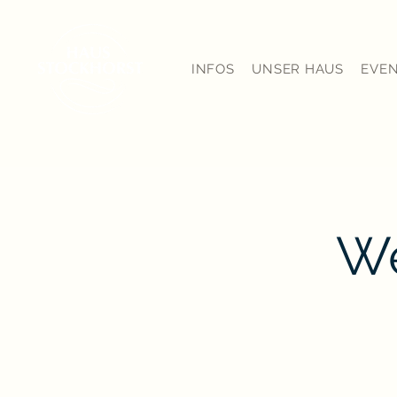
INFOS
UNSER HAUS
EVE
W