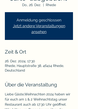
Do., 26. Dez.
  |  
Rhede
Anmeldung geschlossen
Jetzt andere Veranstaltungen
ansehen
Zeit & Ort
26. Dez. 2024, 17:30
Rhede, Hauptstraße 38, 46414 Rhede,
Deutschland
Über die Veranstaltung
Liebe Gäste,Weihnachten 2024 haben wir 
für euch am 1 & 2 Weihnachtstag unser 
Restaurant auch ab 17:30 Uhr geöffnet.