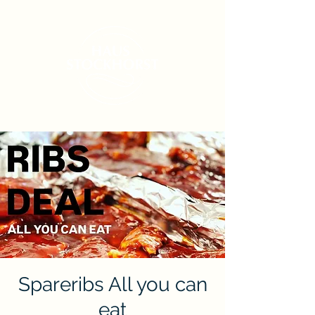
Spareribs All you can
eat