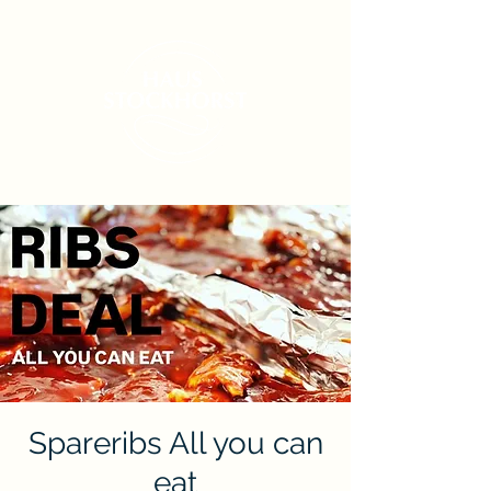
Spareribs All you can
eat