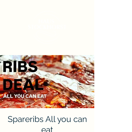
Spareribs All you can
eat