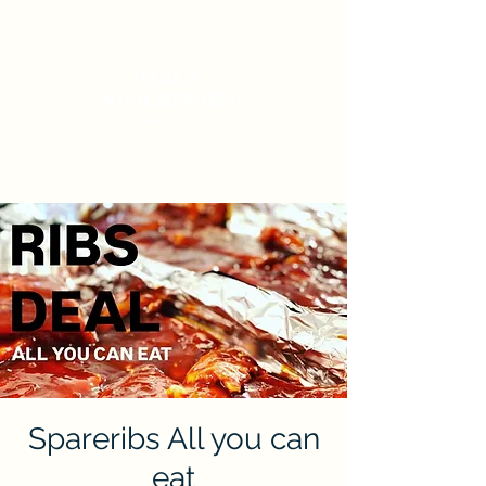
Spareribs All you can
eat