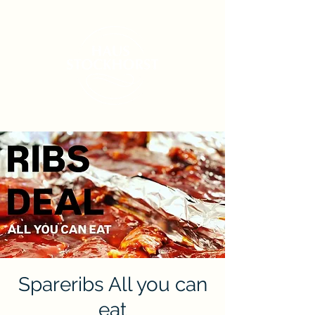
Spareribs All you can
eat