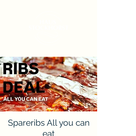
Spareribs All you can
eat