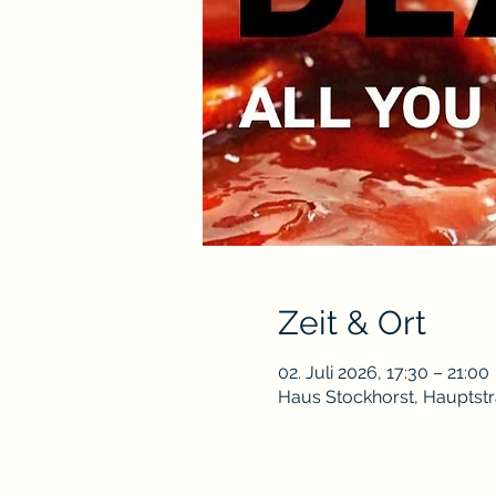
Zeit & Ort
02. Juli 2026, 17:30 – 21:00
Haus Stockhorst, Hauptstr