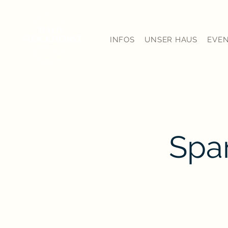
INFOS
UNSER HAUS
EVE
Spar