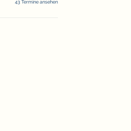
43 Termine ansehen