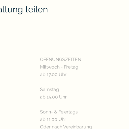
ltung teilen
ÖFFNUNGSZEITEN
Mittwoch - Freitag
ab 17.00 Uhr
Samstag
ab 15.00 Uhr
Sonn- & Feiertags
ab 11.00 Uhr
Oder nach Vereinbarung