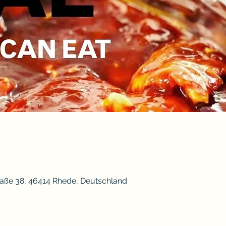
aße 38, 46414 Rhede, Deutschland