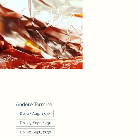
Andere Termine
Do., 27. Aug., 17:30
Do., 03. Sept., 17:30
Do., 10. Sept., 17:30