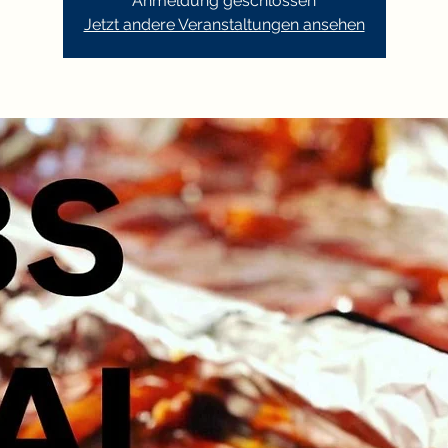
Anmeldung geschlossen
Jetzt andere Veranstaltungen ansehen