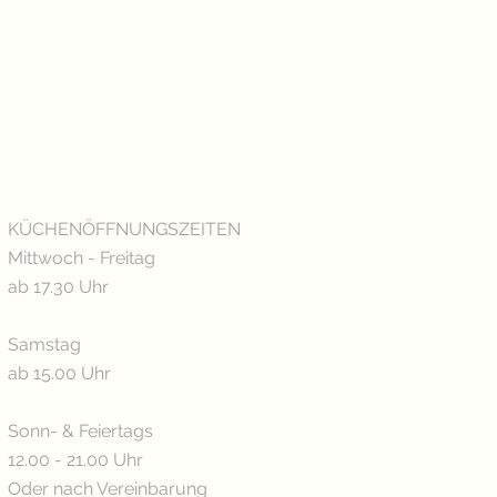
KÜCHENÖFFNUNGSZEITEN
Mittwoch - Freitag
ab 17.30 Uhr
Samstag
ab 15.00 Uhr
Sonn- & Feiertags
12.00 - 21.00 Uhr
Oder nach Vereinbarung