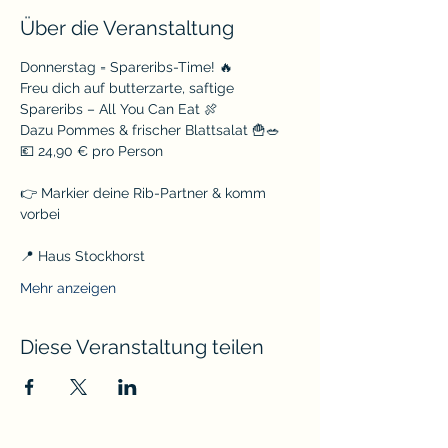
Über die Veranstaltung
Donnerstag = Spareribs-Time! 🔥
Freu dich auf butterzarte, saftige 
Spareribs – All You Can Eat 🍖
Dazu Pommes & frischer Blattsalat 🍟🥗
💶 24,90 € pro Person
👉 Markier deine Rib-Partner & komm 
vorbei
📍 Haus Stockhorst
Mehr anzeigen
Diese Veranstaltung teilen