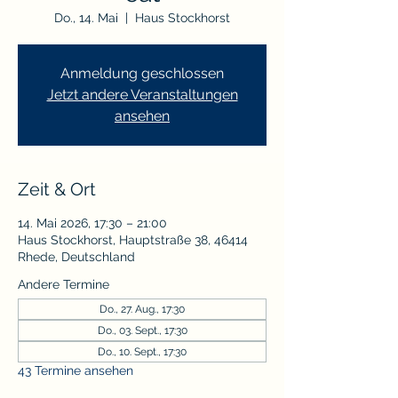
Do., 14. Mai
  |  
Haus Stockhorst
Anmeldung geschlossen
Jetzt andere Veranstaltungen
ansehen
Zeit & Ort
14. Mai 2026, 17:30 – 21:00
Haus Stockhorst, Hauptstraße 38, 46414
Rhede, Deutschland
Andere Termine
Do., 27. Aug., 17:30
Do., 03. Sept., 17:30
Do., 10. Sept., 17:30
43 Termine ansehen