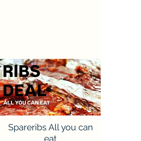
Spareribs All you can
eat