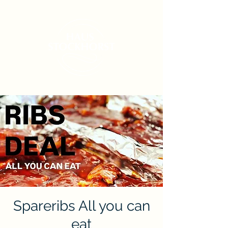
Spareribs All you can
eat