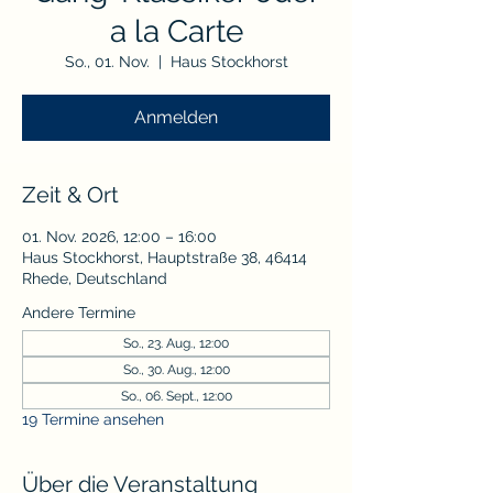
a la Carte
So., 01. Nov.
  |  
Haus Stockhorst
Anmelden
Zeit & Ort
01. Nov. 2026, 12:00 – 16:00
Haus Stockhorst, Hauptstraße 38, 46414
Rhede, Deutschland
Andere Termine
So., 23. Aug., 12:00
So., 30. Aug., 12:00
So., 06. Sept., 12:00
19 Termine ansehen
Über die Veranstaltung