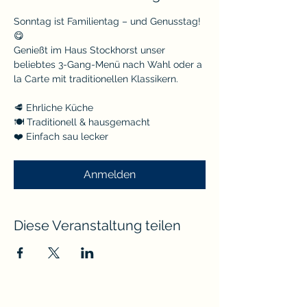
Sonntag ist Familientag – und Genusstag! 
😋
Genießt im Haus Stockhorst unser 
beliebtes 3-Gang-Menü nach Wahl oder a 
la Carte mit traditionellen Klassikern.
🥩 Ehrliche Küche
🍽️ Traditionell & hausgemacht
❤️ Einfach sau lecker
Anmelden
Diese Veranstaltung teilen