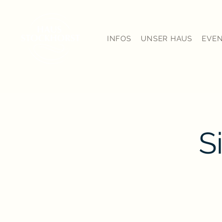
INFOS
UNSER HAUS
EVE
S