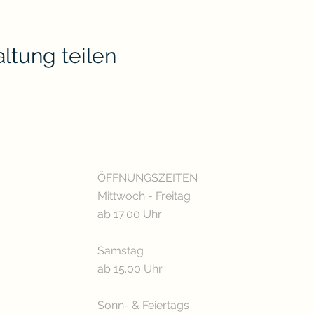
ltung teilen
ÖFFNUNGSZEITEN
Mittwoch - Freitag
ab 17.00 Uhr
Samstag
ab 15.00 Uhr
Sonn- & Feiertags