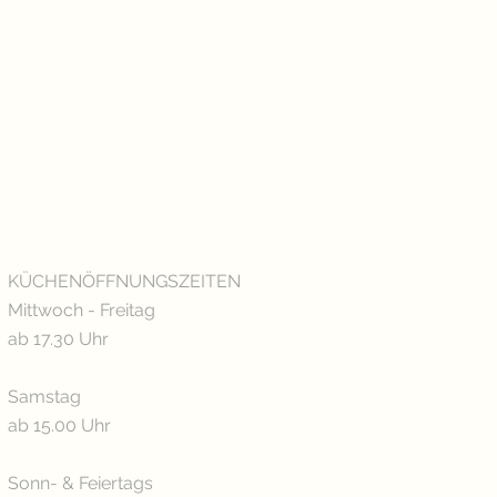
KÜCHENÖFFNUNGSZEITEN
Mittwoch - Freitag
ab 17.30 Uhr
Samstag
ab 15.00 Uhr
Sonn- & Feiertags