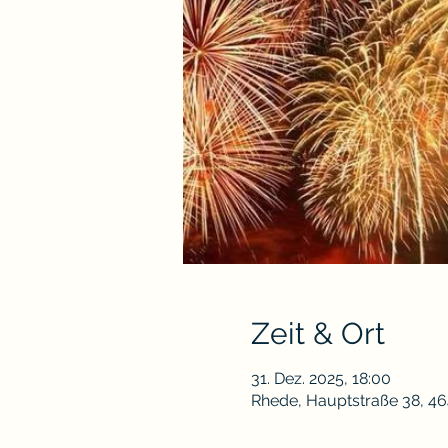
Zeit & Ort
31. Dez. 2025, 18:00
Rhede, Hauptstraße 38, 4