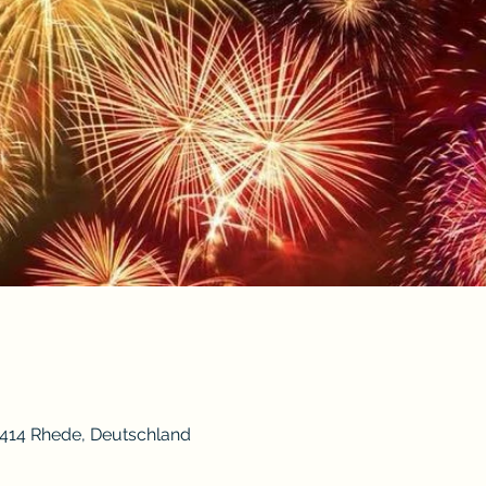
6414 Rhede, Deutschland