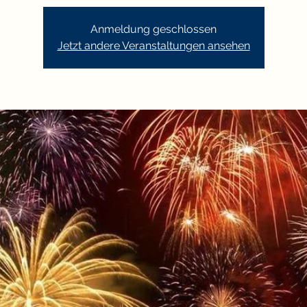
Anmeldung geschlossen
Jetzt andere Veranstaltungen ansehen