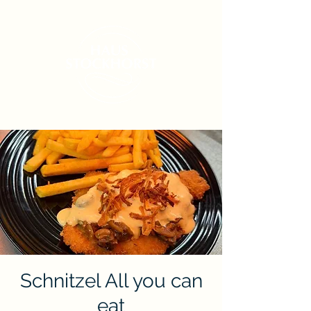
Schnitzel All you can
eat