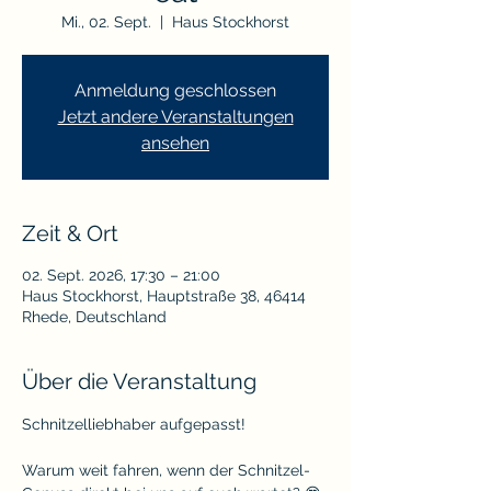
Mi., 02. Sept.
  |  
Haus Stockhorst
Anmeldung geschlossen
Jetzt andere Veranstaltungen
ansehen
Zeit & Ort
02. Sept. 2026, 17:30 – 21:00
Haus Stockhorst, Hauptstraße 38, 46414
Rhede, Deutschland
Über die Veranstaltung
Schnitzelliebhaber aufgepasst! 
Warum weit fahren, wenn der Schnitzel-