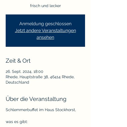
frisch und lecker
Anmeldung geschlossen
Jetzt andere Veranstaltungen
ansehen
Zeit & Ort
26. Sept. 2024, 18:00
Rhede, Hauptstraße 38, 46414 Rhede,
Deutschland
Über die Veranstaltung
Schlemmerbuffet im Haus Stockhorst,
was es gibt: