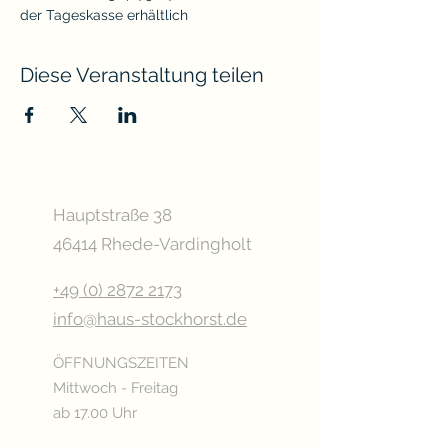
der Tageskasse erhältlich
Diese Veranstaltung teilen
Hauptstraße 38
46414 Rhede-Vardingholt
+49 (0) 2872 2173
info@haus-stockhorst.de
ÖFFNUNGSZEITEN
Mittwoch - Freitag
ab 17.00 Uhr