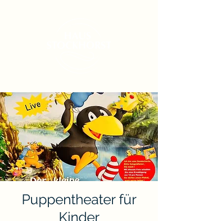
Puppentheater für
Kinder