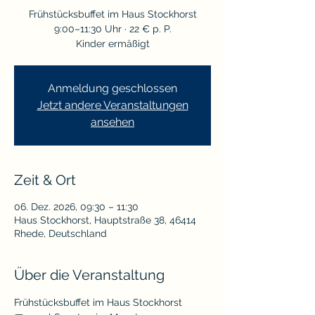
Frühstücksbuffet im Haus Stockhorst
9:00–11:30 Uhr · 22 € p. P.
Kinder ermäßigt
Anmeldung geschlossen
Jetzt andere Veranstaltungen
ansehen
Zeit & Ort
06. Dez. 2026, 09:30 – 11:30
Haus Stockhorst, Hauptstraße 38, 46414
Rhede, Deutschland
Über die Veranstaltung
Frühstücksbuffet im Haus Stockhorst