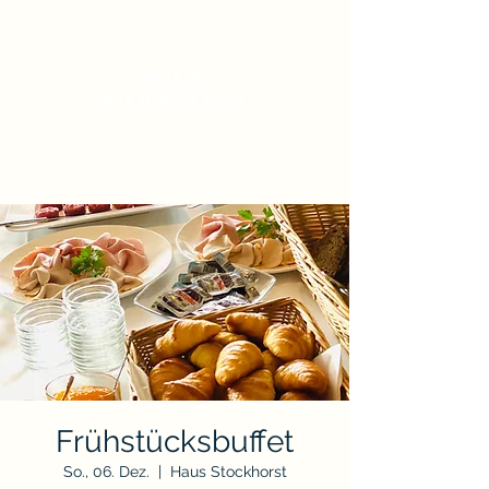
Frühstücksbuffet
So., 06. Dez.
  |  
Haus Stockhorst